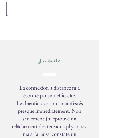
Isabelle
La connexion à distance m'a
étonné par son efficacité.
Les bienfaits se sont manifestés
presque immédiatement. Non
seulement j'ai éprouvé un
relâchement des tensions physiques,
mais j'ai aussi constaté un