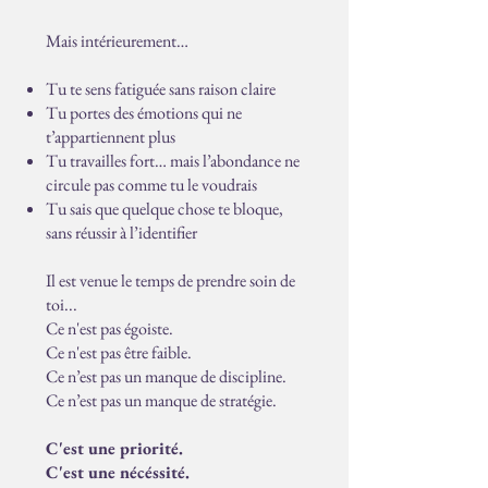
Mais intérieurement…
Tu te sens fatiguée sans raison claire
Tu portes des émotions qui ne
t’appartiennent plus
Tu travailles fort… mais l’abondance ne
circule pas comme tu le voudrais
Tu sais que quelque chose te bloque,
sans réussir à l’identifier
Il est venue le temps de prendre soin de
toi...
Ce n'est pas égoiste.
Ce n'est pas être faible.
Ce n’est pas un manque de discipline.
Ce n’est pas un manque de stratégie.
C'est une priorité.
C'est une nécéssité.