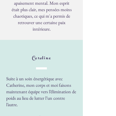
apaisement mental. Mon esprit
était plus clair, mes pensées moins
chaotiques, ce qui m'a permis de
retrouver une certaine paix
intérieure.
Caroline
Suite à un soin énergétique avec
Catherine, mon corps et moi faisons
maintenant équipe vers l’élimination de
poids au lieu de lutter l’un contre
l’autre.