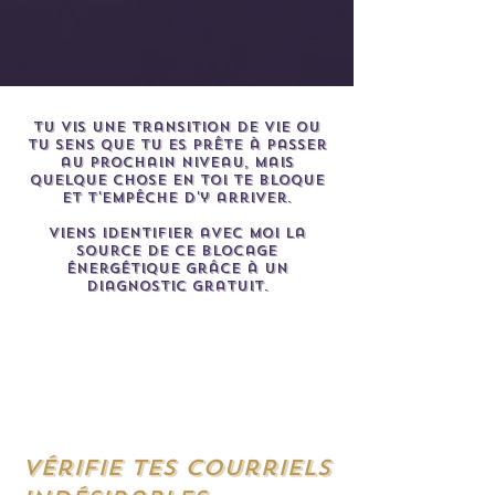
Tu vis une transition de vie ou
tu sens que tu es prête à passer
au prochain niveau, mais
quelque chose en toi te bloque
et t'empêche d'y arriver.
Viens identifier avec moi la
source de ce blocage
énergétique grâce à un
diagnostic gratuit.
Vérifie tes courriels